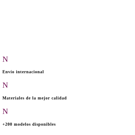
N
Envío internacional
N
Materiales de la mejor calidad
N
+200 modelos disponibles