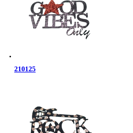
210125