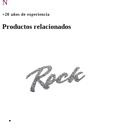
N
+20 años de experiencia
Productos relacionados