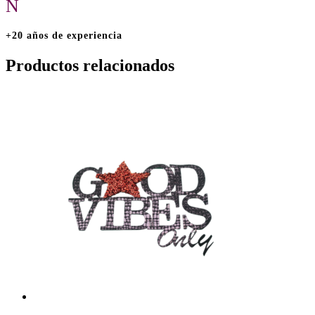
N
+20 años de experiencia
Productos relacionados