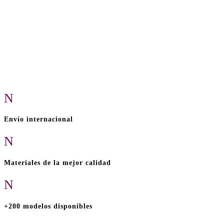
N
Envío internacional
N
Materiales de la mejor calidad
N
+200 modelos disponibles