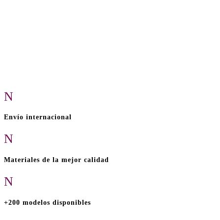
N
Envío internacional
N
Materiales de la mejor calidad
N
+200 modelos disponibles