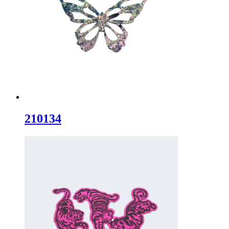
210134