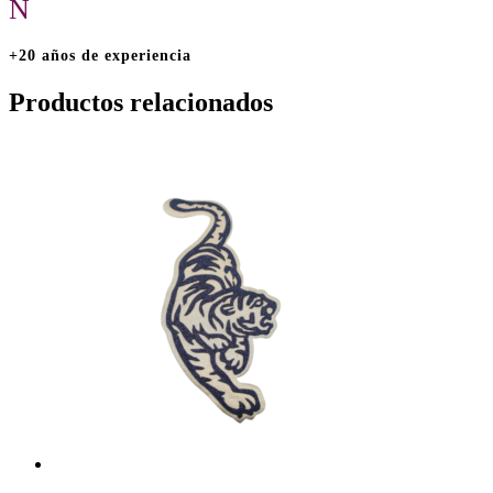
N
+20 años de experiencia
Productos relacionados