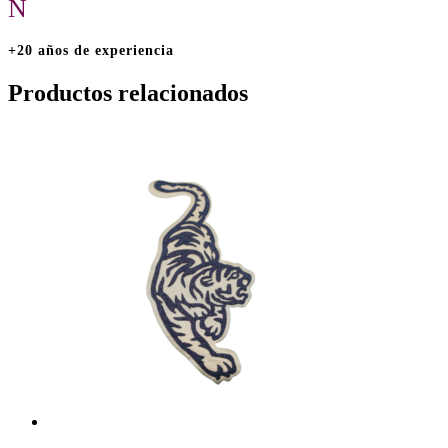
N
+20 años de experiencia
Productos relacionados