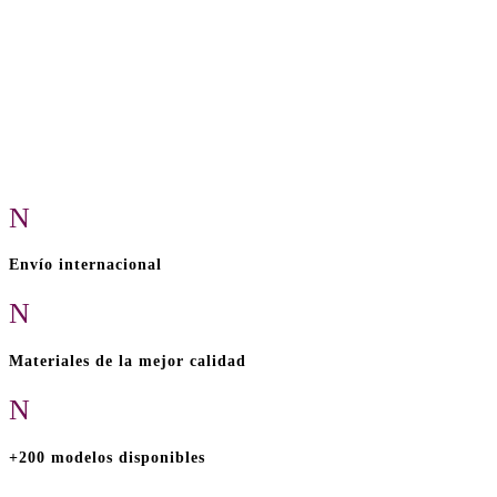
N
Envío internacional
N
Materiales de la mejor calidad
N
+200 modelos disponibles